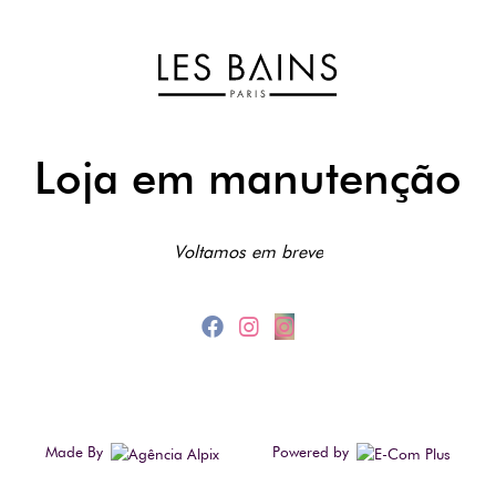
Loja em manutenção
Voltamos em breve
Made By
Powered by