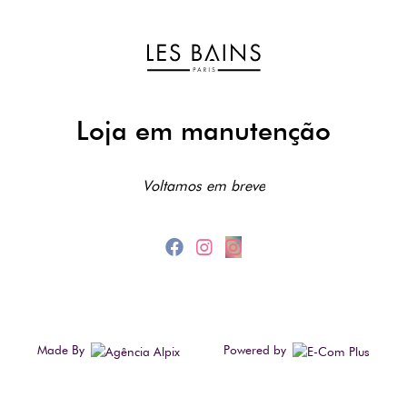
Loja em manutenção
Voltamos em breve
Made By
Powered by