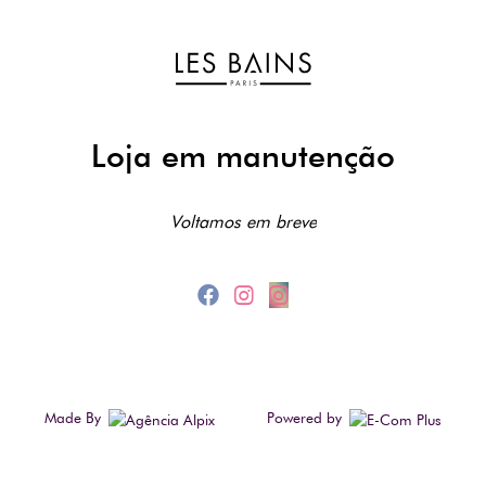
Loja em manutenção
Voltamos em breve
Made By
Powered by