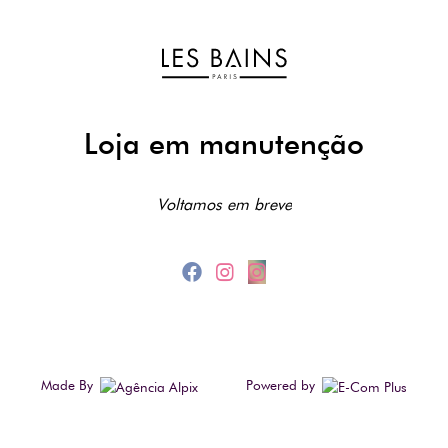
Loja em manutenção
Voltamos em breve
Made By
Powered by