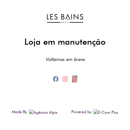
Loja em manutenção
Voltamos em breve
Made By
Powered by