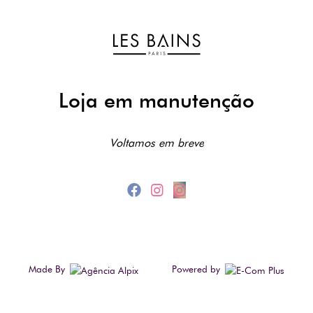
Loja em manutenção
Voltamos em breve
Made By
Powered by