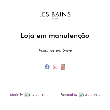
Loja em manutenção
Voltamos em breve
Made By
Powered by