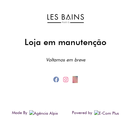
Loja em manutenção
Voltamos em breve
Made By
Powered by