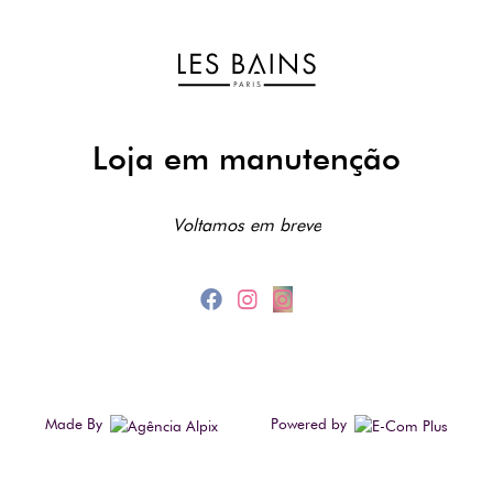
Loja em manutenção
Voltamos em breve
Made By
Powered by