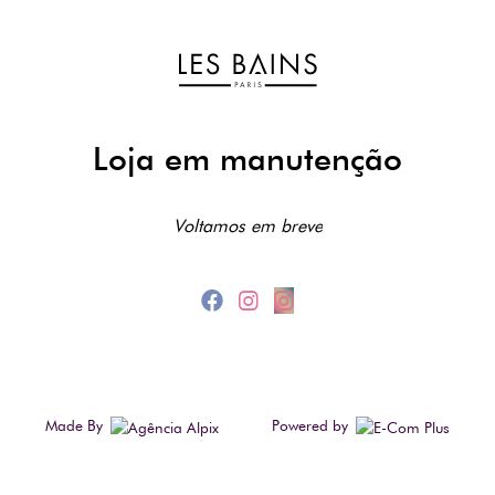
Loja em manutenção
Voltamos em breve
Made By
Powered by