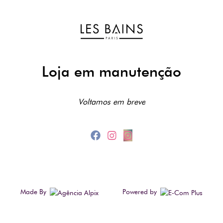
Loja em manutenção
Voltamos em breve
Made By
Powered by